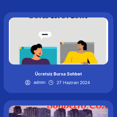
Ücretsiz Bursa Sohbet
admin
27 Haziran 2024