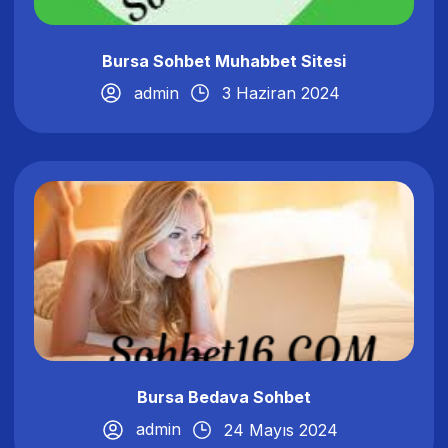
Bursa Sohbet Muhabbet Sitesi
admin
3 Haziran 2024
Bursa Bedava Sohbet
admin
24 Mayıs 2024