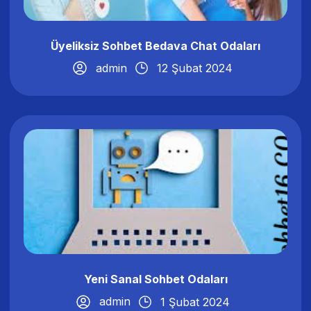
Üyeliksiz Sohbet Bedava Chat Odaları
admin
12 Şubat 2024
Yeni Sanal Sohbet Odaları
admin
1 Şubat 2024