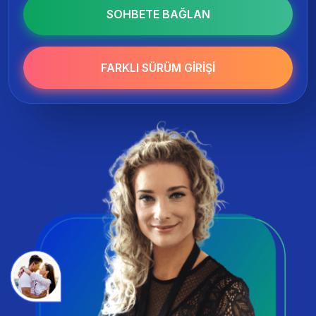
SOHBETE BAĞLAN
FARKLI SÜRÜM GIRIŞI