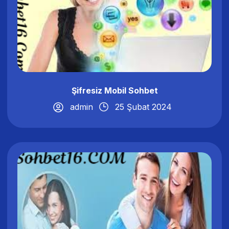
Şifresiz Mobil Sohbet
admin
25 Şubat 2024