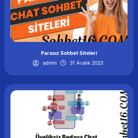
Parasız Sohbet Siteleri
admin
31 Aralık 2023