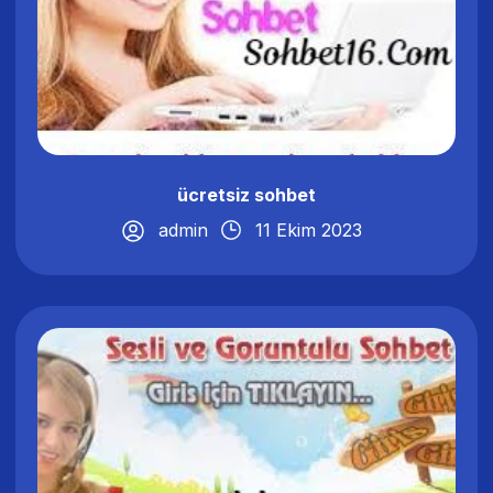
ücretsiz sohbet
admin
11 Ekim 2023