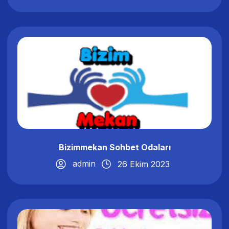
Bizimmekan Sohbet Odaları
admin
26 Ekim 2023