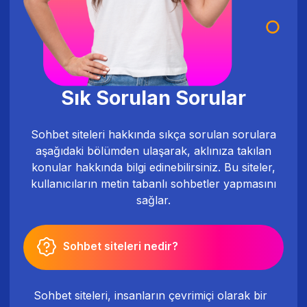
Sık Sorulan Sorular
Sohbet siteleri hakkında sıkça sorulan sorulara
aşağıdaki bölümden ulaşarak, aklınıza takılan
konular hakkında bilgi edinebilirsiniz. Bu siteler,
kullanıcıların metin tabanlı sohbetler yapmasını
sağlar.
Sohbet siteleri nedir?
Sohbet siteleri, insanların çevrimiçi olarak bir