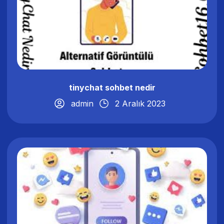
tinychat sohbet nedir
admin
2 Aralık 2023