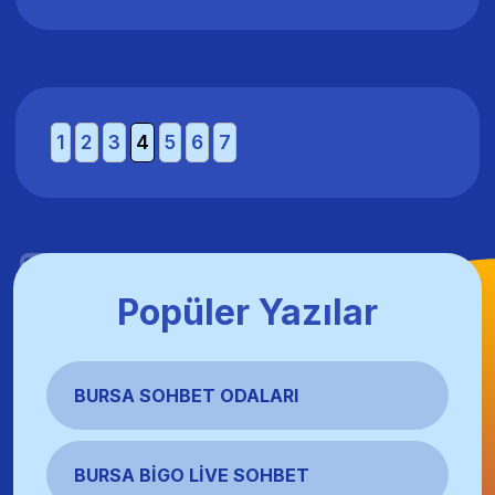
1
2
3
4
5
6
7
Popüler Yazılar
BURSA SOHBET ODALARI
BURSA BIGO LIVE SOHBET