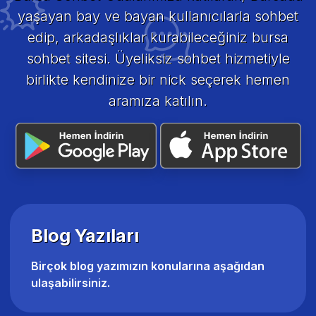
yaşayan bay ve bayan kullanıcılarla sohbet
edip, arkadaşlıklar kurabileceğiniz bursa
sohbet sitesi. Üyeliksiz sohbet hizmetiyle
birlikte kendinize bir nick seçerek hemen
aramıza katılın.
Blog Yazıları
Birçok blog yazımızın konularına aşağıdan
ulaşabilirsiniz.