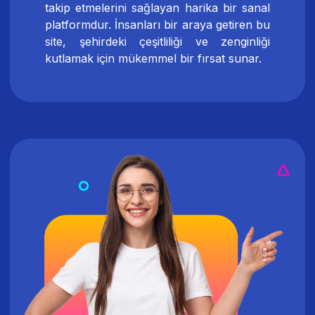
takip etmelerini sağlayan harika bir sanal
platformdur. İnsanları bir araya getiren bu
site, şehirdeki çeşitliliği ve zenginliği
kutlamak için mükemmel bir fırsat sunar.