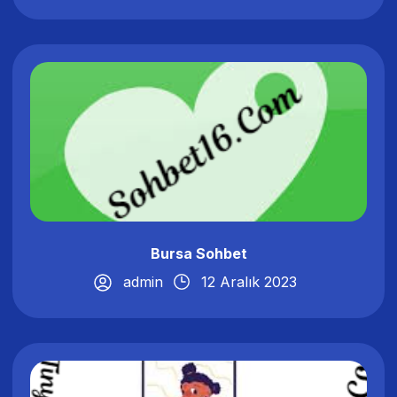
Bursa Sohbet
admin
12 Aralık 2023