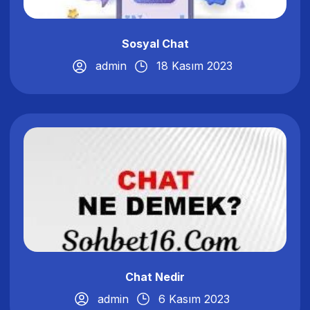
Sosyal Chat
admin
18 Kasım 2023
Chat Nedir
admin
6 Kasım 2023