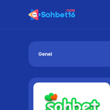
Genel