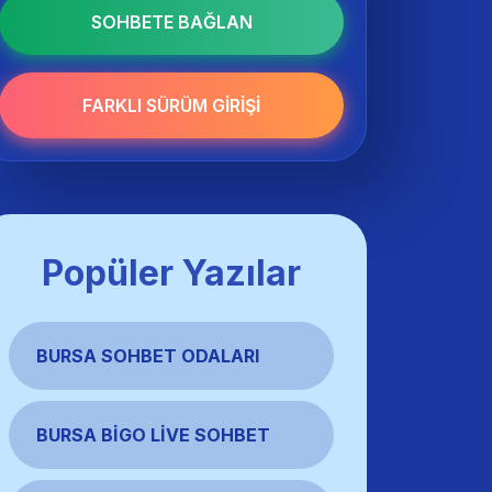
SOHBETE BAĞLAN
FARKLI SÜRÜM GIRIŞI
Popüler Yazılar
BURSA SOHBET ODALARI
BURSA BIGO LIVE SOHBET