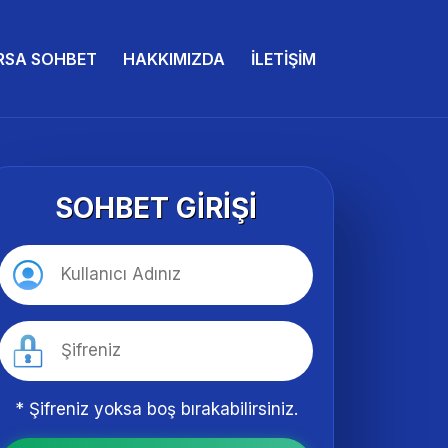
RSA SOHBET
HAKKIMIZDA
İLETIŞIM
SOHBET GIRIŞI
* Şifreniz yoksa boş bırakabilirsiniz.