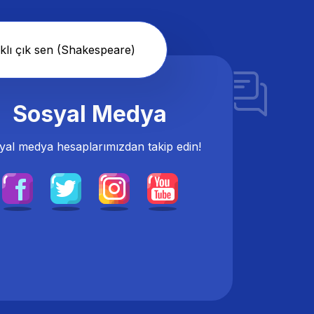
aklı çık sen (Shakespeare)
Sosyal Medya
yal medya hesaplarımızdan takip edin!