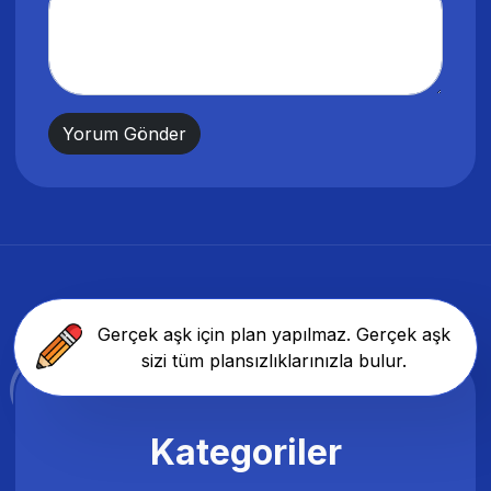
Gerçek aşk için plan yapılmaz. Gerçek aşk
sizi tüm plansızlıklarınızla bulur.
Kategoriler