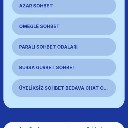
AZAR SOHBET
OMEGLE SOHBET
PARALI SOHBET ODALARI
BURSA GURBET SOHBET
ÜYELIKSIZ SOHBET BEDAVA CHAT ODALARI