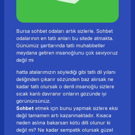
Bursa sohbet odaları artık sizlerle. Sohbet
odalarının en tatlı anları bu sitede atmakta.
Günümüz şartlarında tatlı muhabbetler
meydana getiren insanoğlunu çok seviyoruz
değil mi
hatta atalarımızın söylediği gibi tatlı dil yılanı
deliğinden çıkarır sözünden baz alırsak ne
kadar tatlı olursak o denli insanoğlu sizlere
sıcak kanlı davranır onların gözünde iyi
görünürsünüz.
Sohbet
etmek için bunu yapmak sizlere eksi
değil tamamen artı kazanmaktadır. Kısaca
neden aslına bakarsan kötü dilli olunur ki
değil mi? Ne kadar sempatik olursak güzel