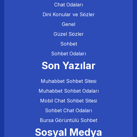
Chat Odaları
Dini Konular ve Sözler
Genel
Güzel Sözler
Sohbet
Sohbet Odaları
Son Yazılar
Muhabbet Sohbet Sitesi
Muhabbet Sohbet Odaları
Mobil Chat Sohbet Sitesi
Sohbet Chat Odaları
Bursa Görüntülü Sohbet
Sosyal Medya