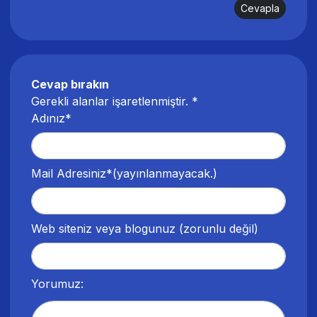
Cevapla
Cevap bırakın
Gerekli alanlar işaretlenmiştir.
*
Adınız*
Mail Adresiniz*
(yayınlanmayacak.)
Web siteniz veya blogunuz
(zorunlu değil)
Yorumuz: