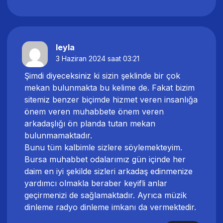
leyla
3 Haziran 2024 saat 03:21
Şimdi diyeceksiniz ki sizin şeklinde bir çok
mekan bulunmakta bu kelime de. Fakat bizim
sitemiz benzer biçimde hizmet veren insanlığa
önem veren muhabbete önem veren
arkadaşlığı ön planda tutan mekan
bulunmamaktadır.
Bunu tüm kalbimle sizlere söylemekteyim.
Bursa muhabbet odalarımız gün içinde her
daim en iyi şekilde sizleri arkadaş edinmenize
yardımcı olmakla beraber keyifli anlar
geçirmenizi de sağlamaktadır. Ayrıca müzik
dinleme radyo dinleme imkanı da vermektedir.