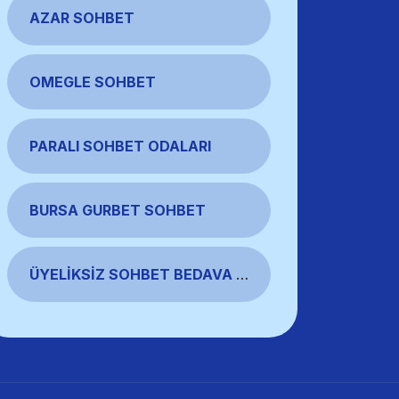
AZAR SOHBET
OMEGLE SOHBET
PARALI SOHBET ODALARI
BURSA GURBET SOHBET
ÜYELIKSIZ SOHBET BEDAVA CHAT ODALARI