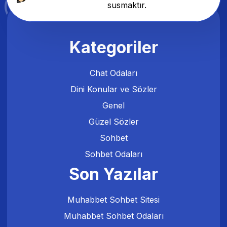
susmaktır.
Kategoriler
Chat Odaları
Dini Konular ve Sözler
Genel
Güzel Sözler
Sohbet
Sohbet Odaları
Son Yazılar
Muhabbet Sohbet Sitesi
Muhabbet Sohbet Odaları