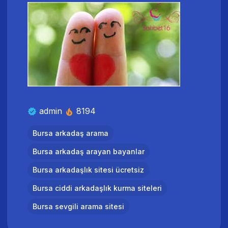
admin
8194
Bursa arkadaş arama
Bursa arkadaş arayan bayanlar
Bursa arkadaşlık sitesi ücretsiz
Bursa ciddi arkadaşlık kurma siteleri
Bursa sevgili arama sitesi