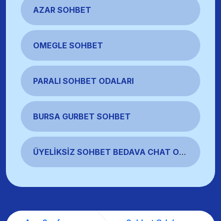
AZAR SOHBET
OMEGLE SOHBET
PARALI SOHBET ODALARI
BURSA GURBET SOHBET
ÜYELIKSIZ SOHBET BEDAVA CHAT ODALARI