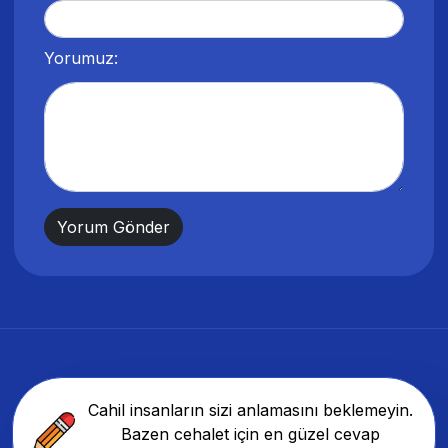
Yorumuz:
Cahil insanların sizi anlamasını beklemeyin.
Bazen cehalet için en güzel cevap