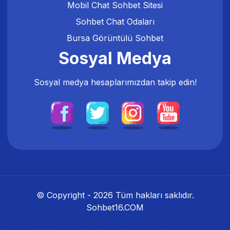
Mobil Chat Sohbet Sitesi
Sohbet Chat Odaları
Bursa Görüntülü Sohbet
Sosyal Medya
Sosyal medya hesaplarımızdan takip edin!
© Copyright -
2026
Tüm hakları saklıdır.
Sohbet16.COM