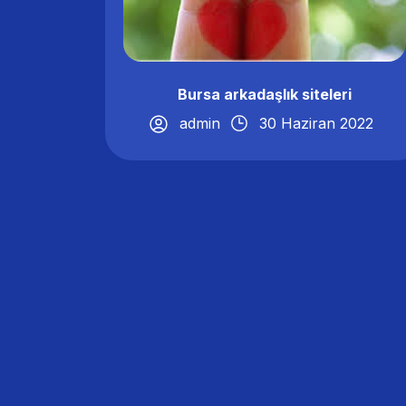
Bursa arkadaşlık siteleri
admin
30 Haziran 2022