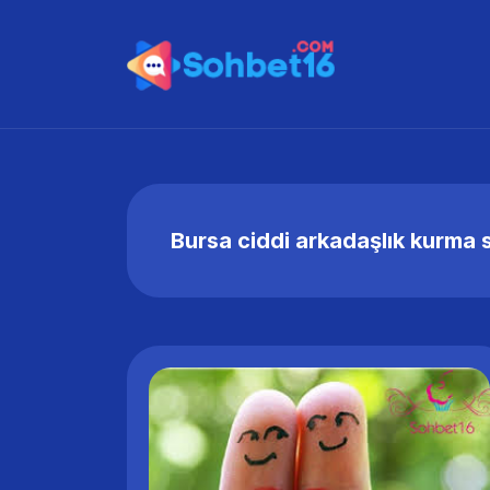
Bursa ciddi arkadaşlık kurma s