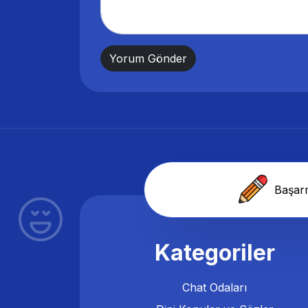
Başarm
Kategoriler
Chat Odaları