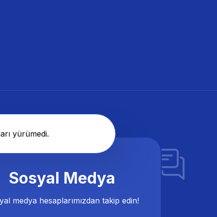
arı yürümedi.
Sosyal Medya
yal medya hesaplarımızdan takip edin!