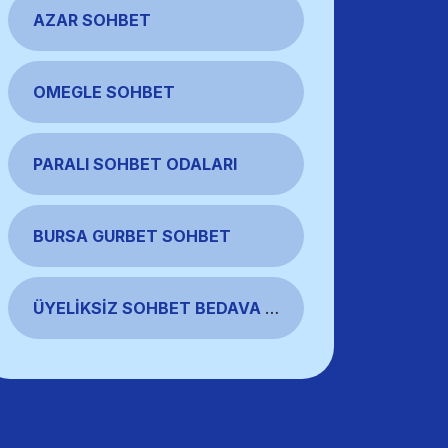
AZAR SOHBET
OMEGLE SOHBET
PARALI SOHBET ODALARI
BURSA GURBET SOHBET
ÜYELIKSIZ SOHBET BEDAVA CHAT ODALARI