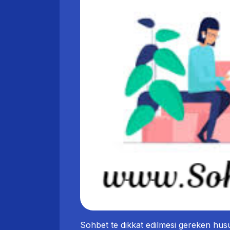
Sohbet te dikkat edilmesi gereken husus