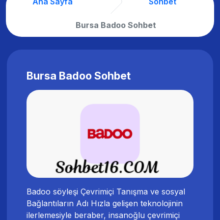
Ana Sayfa
Sohbet
Bursa Badoo Sohbet
Bursa Badoo Sohbet
Badoo söyleşi Çevrimiçi Tanışma ve sosyal
Bağlantıların Adı Hızla gelişen teknolojinin
ilerlemesiyle beraber, insanoğlu çevrimiçi