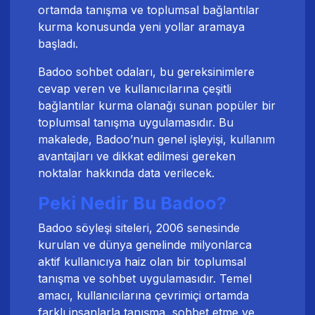
ortamda tanışma ve toplumsal bağlantılar
kurma konusunda yeni yollar aramaya
başladı.
Badoo sohbet odaları, bu gereksinimlere
cevap veren ve kullanıcılarına çeşitli
bağlantılar kurma olanağı sunan popüler bir
toplumsal tanışma uygulamasıdır. Bu
makalede, Badoo’nun genel işleyişi, kullanım
avantajları ve dikkat edilmesi gereken
noktalar hakkında data verilecek.
Peki Nedir Bu Badoo?
Badoo söyleşi siteleri, 2006 senesinde
kurulan ve dünya genelinde milyonlarca
aktif kullanıcıya haiz olan bir toplumsal
tanışma ve sohbet uygulamasıdır. Temel
amacı, kullanıcılarına çevrimiçi ortamda
farklı insanlarla tanışma, sohbet etme ve