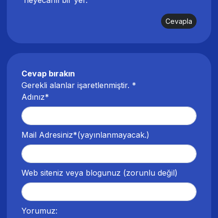
Cevapla
Cevap bırakın
Gerekli alanlar işaretlenmiştir.
*
Adınız*
Mail Adresiniz*
(yayınlanmayacak.)
Web siteniz veya blogunuz
(zorunlu değil)
Yorumuz: