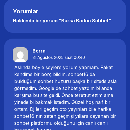
Yorumlar
Hakkında bir yorum “
Bursa Badoo Sohbet
”
Berra
31 Ağustos 2025 saat 00:40
Aslında böyle şeylere yorum yapmam. Fakat
kendime bir borç bildim. sohbet16 da
bulduğum sohbet huzuru başka bir sitede asla
görmedim. Google de sohbet yazdım bi anda
karşıma bu site geldi. Önce terettüt ettim ama
yinede bi bakmak istedim. Güzel hoş naif bir
ortam. Dj leri geçtim oto yayınları bile harika
sohbet16 nın zaten geçmişi yıllara dayanan bir
sohbet platformu olduğunu için canlı canlı
heyecanlı bir yer.