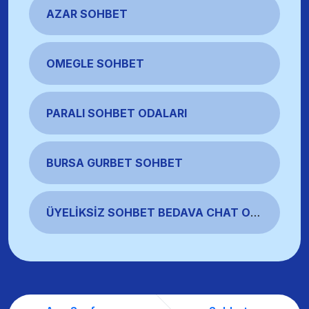
AZAR SOHBET
OMEGLE SOHBET
PARALI SOHBET ODALARI
BURSA GURBET SOHBET
ÜYELIKSIZ SOHBET BEDAVA CHAT ODALARI