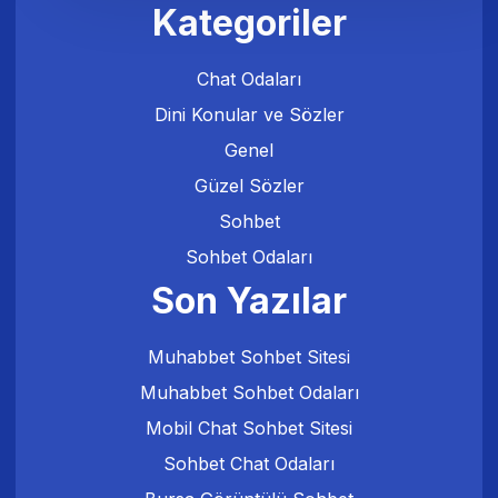
Kategoriler
Chat Odaları
Dini Konular ve Sözler
Genel
Güzel Sözler
Sohbet
Sohbet Odaları
Son Yazılar
Muhabbet Sohbet Sitesi
Muhabbet Sohbet Odaları
Mobil Chat Sohbet Sitesi
Sohbet Chat Odaları