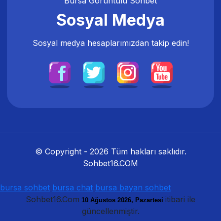
Bursa Görüntülü Sohbet
Sosyal Medya
Sosyal medya hesaplarımızdan takip edin!
© Copyright -
2026
Tüm hakları saklıdır.
Sohbet16.COM
bursa sohbet
bursa chat
bursa bayan sohbet
Sohbet16.Com
itibari ile
10 Ağustos 2026, Pazartesi
güncellenmiştir.