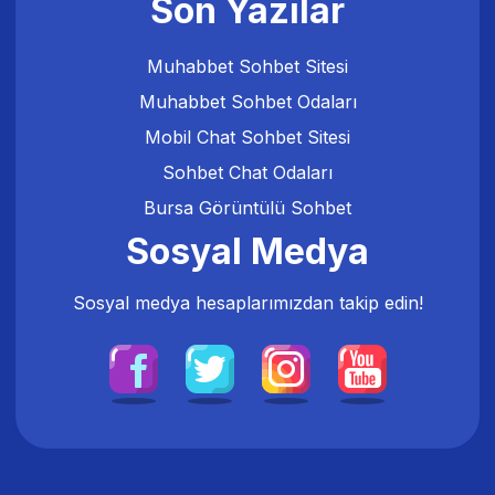
Son Yazılar
Muhabbet Sohbet Sitesi
Muhabbet Sohbet Odaları
Mobil Chat Sohbet Sitesi
Sohbet Chat Odaları
Bursa Görüntülü Sohbet
Sosyal Medya
Sosyal medya hesaplarımızdan takip edin!