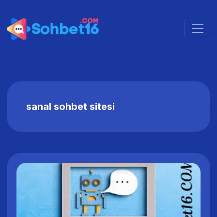
sanal sohbet sitesi