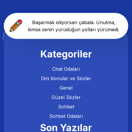
Başarmak istiyorsan çabala. Unutma,
kimse senin yürüdüğün yolları yürümedi.
Kategoriler
Chat Odaları
Dini Konular ve Sözler
Genel
Güzel Sözler
Sohbet
Sohbet Odaları
Son Yazılar