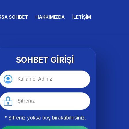
RSA SOHBET
HAKKIMIZDA
İLETIŞIM
SOHBET GIRIŞI
* Şifreniz yoksa boş bırakabilirsiniz.