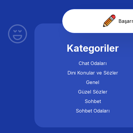
Başarm
Kategoriler
Chat Odaları
Dini Konular ve Sözler
Genel
Güzel Sözler
Sohbet
Sohbet Odaları