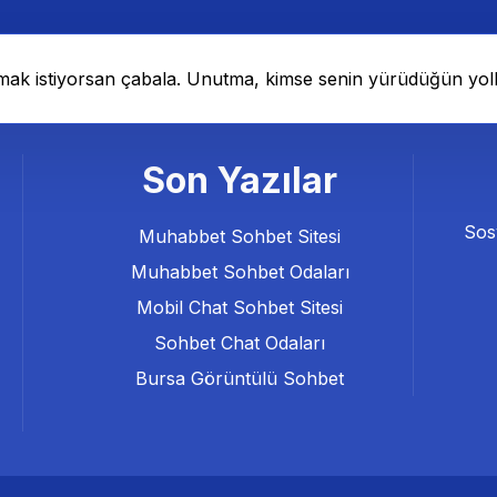
ak istiyorsan çabala. Unutma, kimse senin yürüdüğün yoll
Son Yazılar
Sos
Muhabbet Sohbet Sitesi
Muhabbet Sohbet Odaları
Mobil Chat Sohbet Sitesi
Sohbet Chat Odaları
Bursa Görüntülü Sohbet