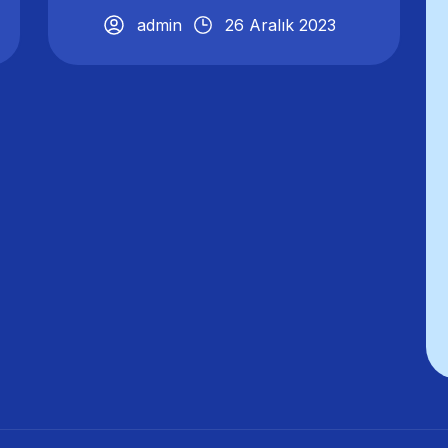
admin
26 Aralık 2023