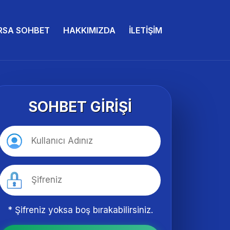
RSA SOHBET
HAKKIMIZDA
İLETIŞIM
SOHBET GIRIŞI
* Şifreniz yoksa boş bırakabilirsiniz.