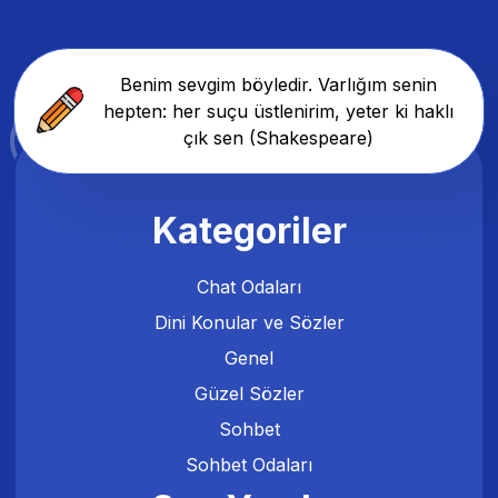
Benim sevgim böyledir. Varlığım senin
hepten: her suçu üstlenirim, yeter ki haklı
çık sen (Shakespeare)
Kategoriler
Chat Odaları
Dini Konular ve Sözler
Genel
Güzel Sözler
Sohbet
Sohbet Odaları