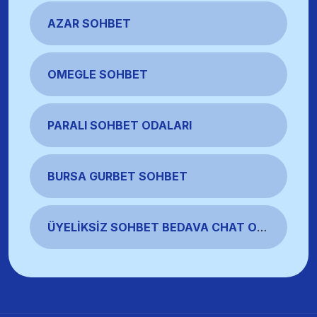
AZAR SOHBET
OMEGLE SOHBET
PARALI SOHBET ODALARI
BURSA GURBET SOHBET
ÜYELIKSIZ SOHBET BEDAVA CHAT ODALARI