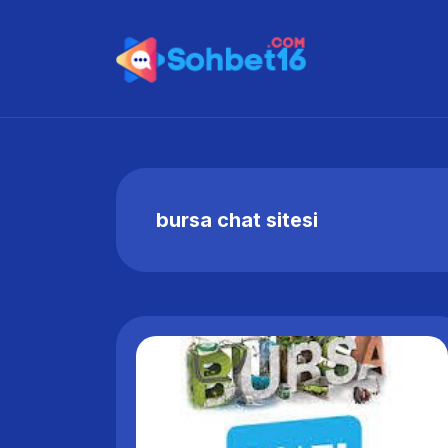
bursa chat sitesi