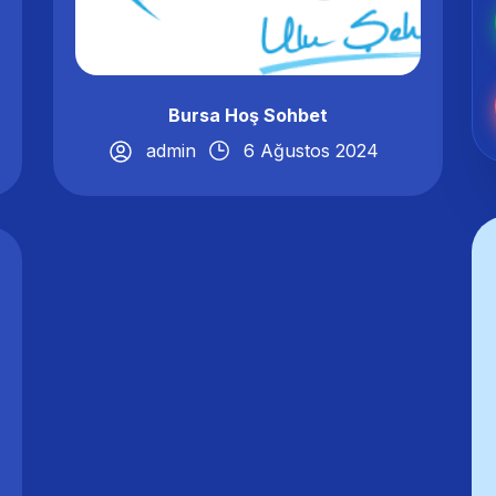
Bursa Hoş Sohbet
admin
6 Ağustos 2024