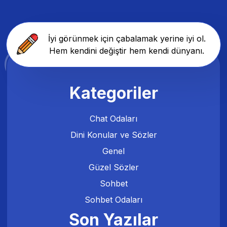
İyi görünmek için çabalamak yerine iyi ol.
Hem kendini değiştir hem kendi dünyanı.
Kategoriler
Chat Odaları
Dini Konular ve Sözler
Genel
Güzel Sözler
Sohbet
Sohbet Odaları
Son Yazılar