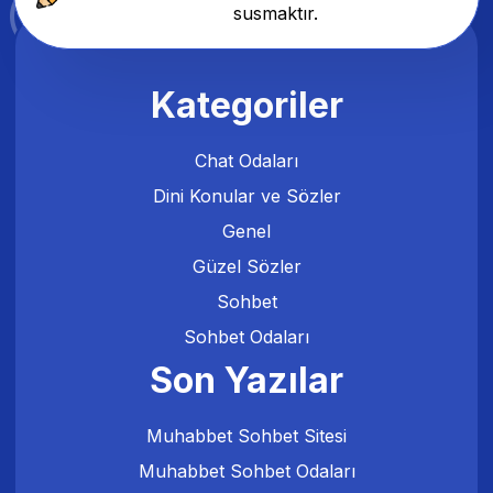
susmaktır.
Kategoriler
Chat Odaları
Dini Konular ve Sözler
Genel
Güzel Sözler
Sohbet
Sohbet Odaları
Son Yazılar
Muhabbet Sohbet Sitesi
Muhabbet Sohbet Odaları