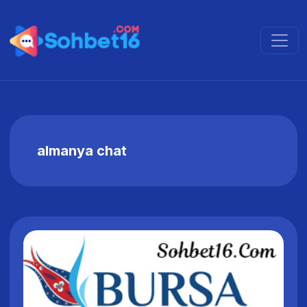
almanya chat