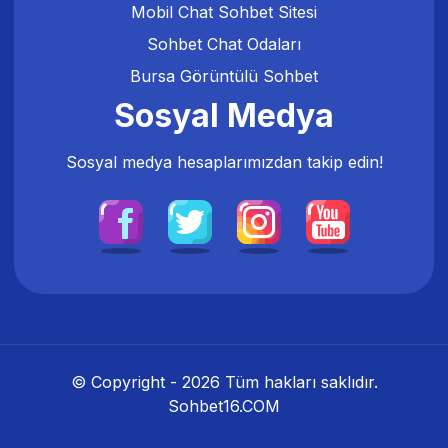
Mobil Chat Sohbet Sitesi
Sohbet Chat Odaları
Bursa Görüntülü Sohbet
Sosyal Medya
Sosyal medya hesaplarımızdan takip edin!
© Copyright -
2026
Tüm hakları saklıdır.
Sohbet16.COM